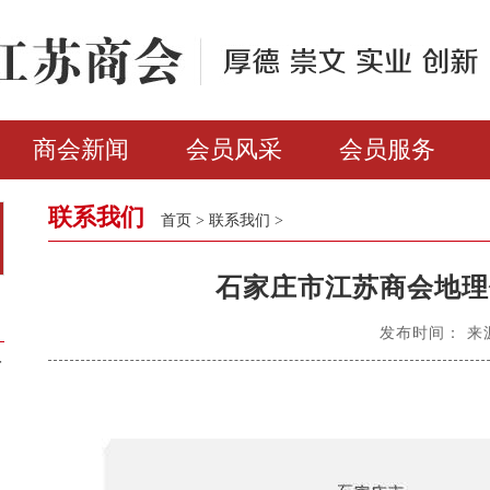
商会新闻
会员风采
会员服务
联系我们
首页
>
联系我们
>
石家庄市江苏商会地理
发布时间： 来
河
）