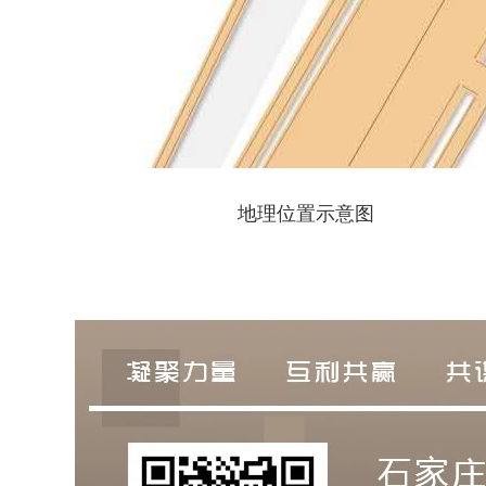
地理位置示意图